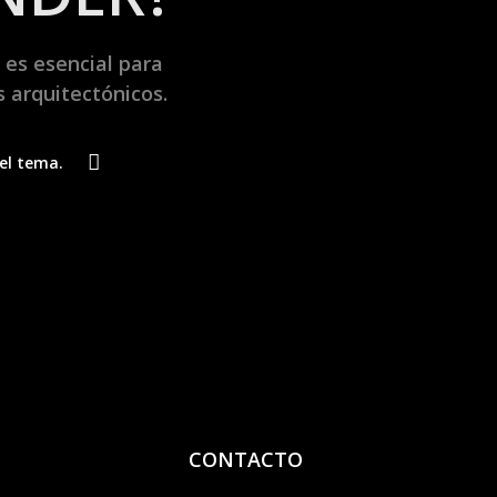
 es esencial para
 arquitectónicos.
el tema.
CONTACTO