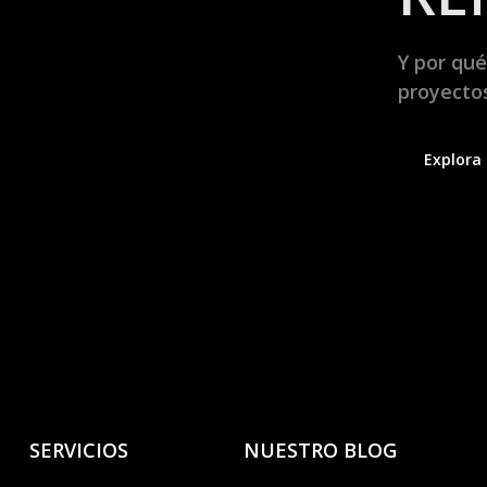
Y por qué
proyectos
Explora 
SERVICIOS
NUESTRO BLOG
.