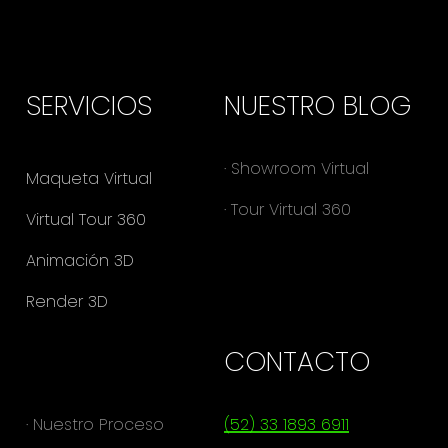
SERVICIOS
NUESTRO BLOG
· Showroom Virtual
Maqueta Virtual
· Tour Virtual 360
Virtual Tour 360
Animación 3D
Render 3D
.
CONTACTO
· Nuestro Proceso
(52) 33 1893 6911