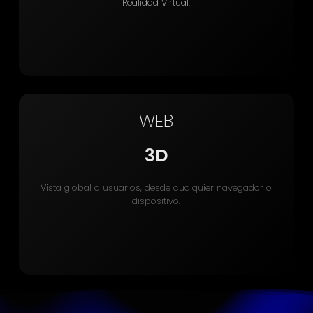
Realidad Virtual
.
WEB
3D
Vista global a usuarios, desde cualquier navegador o
dispositivo.