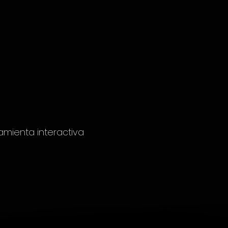
amienta interactiva