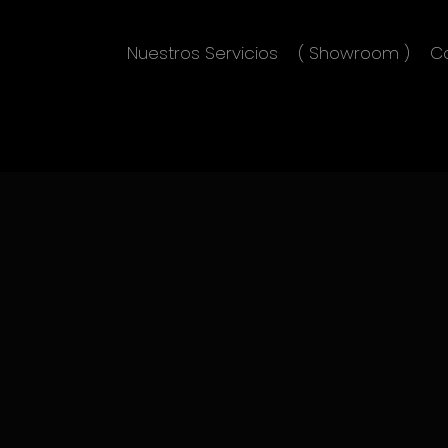
Nuestros Servicios
( Showroom )
C