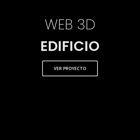
WEB 3D
EDIFICIO
VER PROYECTO