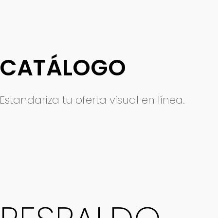
CATÁLOGO
Estandariza tu oferta visual en línea.