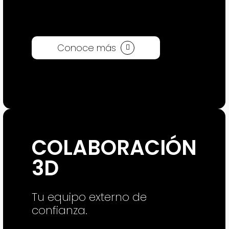
Conoce más
COLABORACIÓN
3D
Tu equipo externo de
confianza.