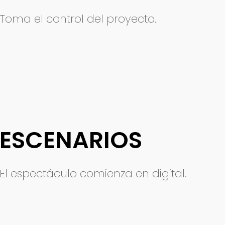
Toma el control del proyecto.
ESCENARIOS
El espectáculo comienza en digital.