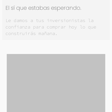
El sí que estabas esperando.
Le damos a tus inversionistas la
confianza para comprar hoy lo que
construirás mañana.