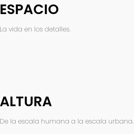
ESPACIO
La vida en los detalles.
ALTURA
De la escala humana a la escala urbana.