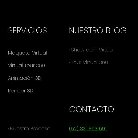
SERVICIOS
NUESTRO BLOG
· Showroom Virtual
Maqueta Virtual
· Tour Virtual 360
Virtual Tour 360
Animación 3D
Render 3D
.
CONTACTO
· Nuestro Proceso
(52) 33 1893 6911